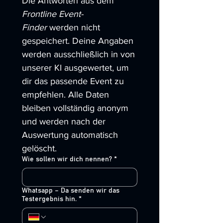
Die Antworten aus dem 
Frontline Event-
Finder
 werden nicht 
gespeichert. Deine Angaben 
werden ausschließlich in von 
unserer KI ausgewertet, um 
dir das passende Event zu 
empfehlen. Alle Daten 
bleiben vollständig anonym 
und werden nach der 
Auswertung automatisch 
gelöscht.
Wie sollen wir dich nennen?
*
Whatsapp – Da senden wir das
Testergebnis hin.
*