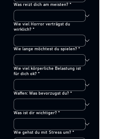
Was reizt dich am meisten?
*
Wie viel Horror verträgst du
wirklich?
*
Wie lange möchtest du spielen?
*
Wie viel körperliche Belastung ist
für dich ok?
*
Waffen: Was bevorzugst du?
*
Was ist dir wichtiger?
*
Wie gehst du mit Stress um?
*