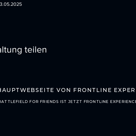
03.05.2025
ltung teilen
HAUPTWEBSEITE VON FRONTLINE EXPER
BATTLEFIELD FOR FRIENDS IST JETZT FRONTLINE EXPERIENC