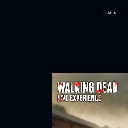
Tickets