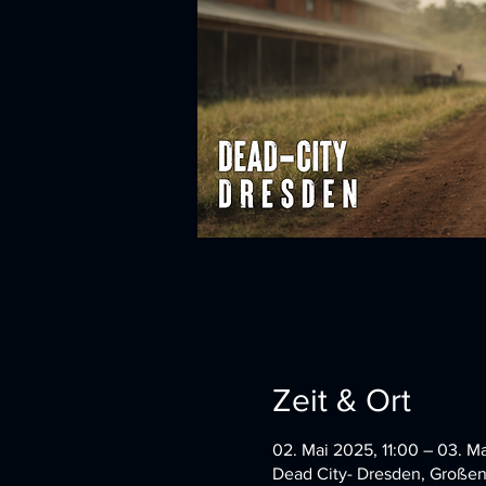
Zeit & Ort
02. Mai 2025, 11:00 – 03. M
Dead City- Dresden, Großen