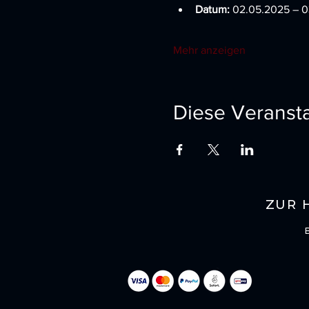
Datum:
 02.05.2025 – 
Mehr anzeigen
Diese Veransta
ZUR 