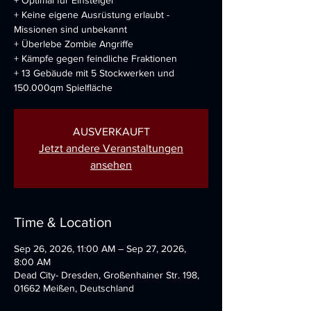
+ Optimal für Einsteiger
+ Keine eigene Ausrüstung erlaubt -
Missionen sind unbekannt
+ Überlebe Zombie Angriffe
+ Kämpfe gegen feindliche Fraktionen
+ 13 Gebäude mit 5 Stockwerken und
150.000qm Spielfläche
AUSVERKAUFT
Jetzt andere Veranstaltungen
ansehen
Time & Location
Sep 26, 2026, 11:00 AM – Sep 27, 2026,
8:00 AM
Dead City- Dresden, Großenhainer Str. 198,
01662 Meißen, Deutschland