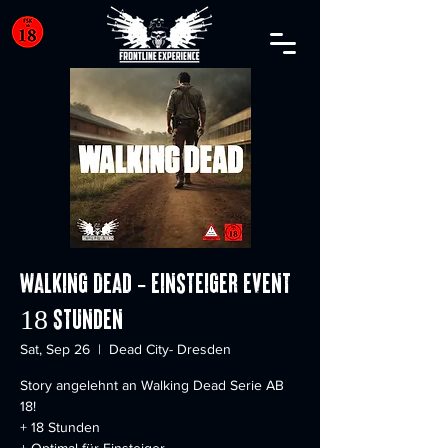
Walking Dead - Einsteiger Event
18 Stunden
Sat, Sep 26
  |  
Dead City- Dresden
Story angelehnt an Walking Dead Serie AB
18!
+ 18 Stunden