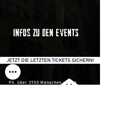
Infos zu den EventS
JETZT DIE LETZTEN TICKETS SICHERN!
PS. über 3700 Menschen waren
bereits auf unseren Events.....