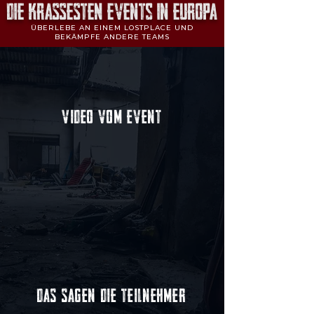
Die KRASSESTEn EVENTs IN EUROPA
ÜBERLEBE AN EINEM LOSTPLACE UND
BEKÄMPFE ANDERE TEAMS
VIDEO VOM EVENT
DAS SAGEN DIE TEILNEHMER