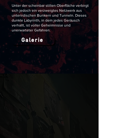
Unter der scheinbar stillen Oberfläche verbirgt
sich jedoch ein verzweigtes Netzwerk aus
unterirdischen Bunkern und Tunneln. Dieses
dunkle Labyrinth, in dem jedes Geräusch
verhallt, ist voller Geheimnisse und
unerwarteter Gefahren.
Galerie